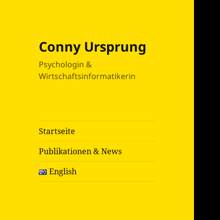
Conny Ursprung
Psychologin &
Wirtschaftsinformatikerin
Startseite
Publikationen & News
English