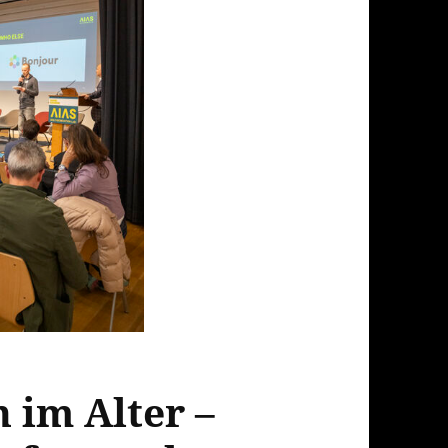
n im Alter –