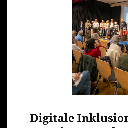
Digitale Inklusio