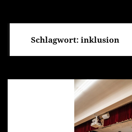
Schlagwort:
inklusion