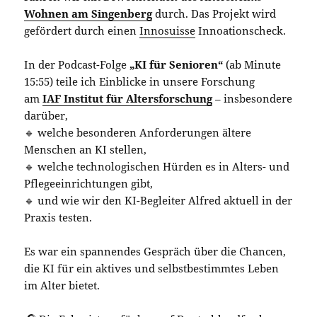
Wohnen am Singenberg
durch. Das Projekt wird
gefördert durch einen
Innosuisse
Innoationscheck.
In der Podcast-Folge
„KI für Senioren“
(ab Minute
15:55) teile ich Einblicke in unsere Forschung
am
IAF Institut für Altersforschung
– insbesondere
darüber,
🔹 welche besonderen Anforderungen ältere
Menschen an KI stellen,
🔹 welche technologischen Hürden es in Alters- und
Pflegeeinrichtungen gibt,
🔹 und wie wir den KI-Begleiter Alfred aktuell in der
Praxis testen.
Es war ein spannendes Gespräch über die Chancen,
die KI für ein aktives und selbstbestimmtes Leben
im Alter bietet.